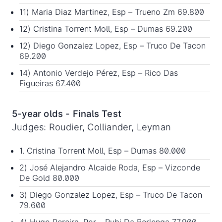
11) Maria Diaz Martinez, Esp – Trueno Zm 69.800
12) Cristina Torrent Moll, Esp – Dumas 69.200
12) Diego Gonzalez Lopez, Esp – Truco De Tacon
69.200
14) Antonio Verdejo Pérez, Esp – Rico Das
Figueiras 67.400
5-year olds - Finals Test
Judges: Roudier, Colliander, Leyman
1. Cristina Torrent Moll, Esp – Dumas 80.000
2) José Alejandro Alcaide Roda, Esp – Vizconde
De Gold 80.000
3) Diego Gonzalez Lopez, Esp – Truco De Tacon
79.600