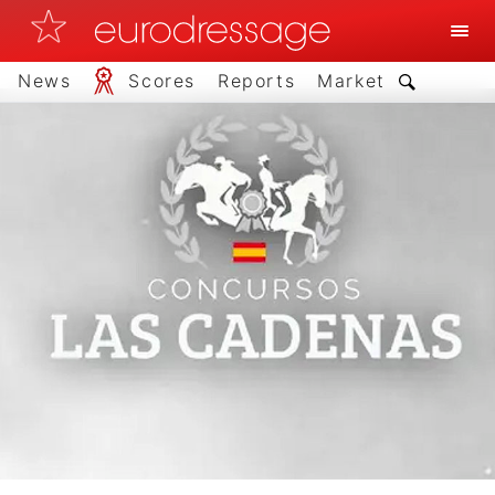
News
Scores
Reports
Market