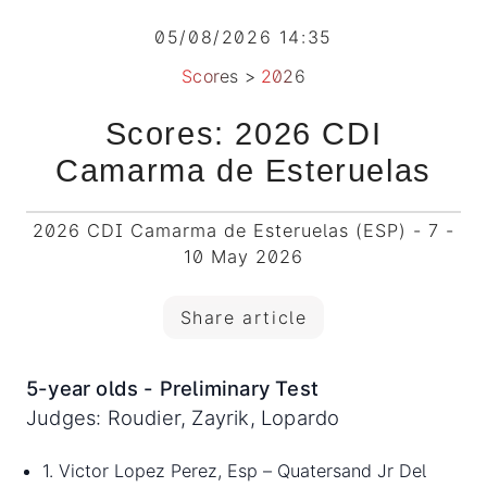
05/08/2026 14:35
Scores
>
2026
Scores: 2026 CDI
Camarma de Esteruelas
2026 CDI Camarma de Esteruelas (ESP) - 7 -
10 May 2026
Share article
5-year olds - Preliminary Test
Judges: Roudier, Zayrik, Lopardo
1. Victor Lopez Perez, Esp – Quatersand Jr Del